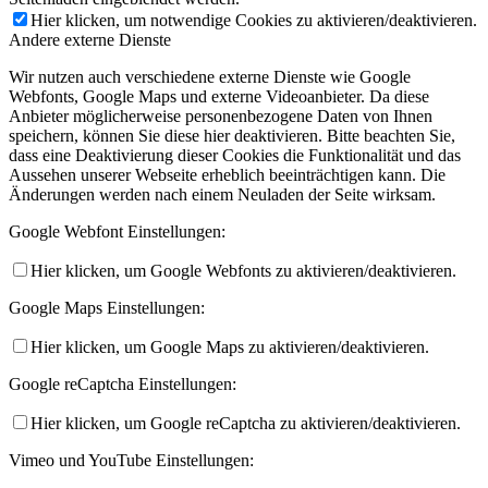
Hier klicken, um notwendige Cookies zu aktivieren/deaktivieren.
Andere externe Dienste
Wir nutzen auch verschiedene externe Dienste wie Google
Webfonts, Google Maps und externe Videoanbieter. Da diese
Anbieter möglicherweise personenbezogene Daten von Ihnen
speichern, können Sie diese hier deaktivieren. Bitte beachten Sie,
dass eine Deaktivierung dieser Cookies die Funktionalität und das
Aussehen unserer Webseite erheblich beeinträchtigen kann. Die
Änderungen werden nach einem Neuladen der Seite wirksam.
Google Webfont Einstellungen:
Hier klicken, um Google Webfonts zu aktivieren/deaktivieren.
Google Maps Einstellungen:
Hier klicken, um Google Maps zu aktivieren/deaktivieren.
Google reCaptcha Einstellungen:
Hier klicken, um Google reCaptcha zu aktivieren/deaktivieren.
Vimeo und YouTube Einstellungen: