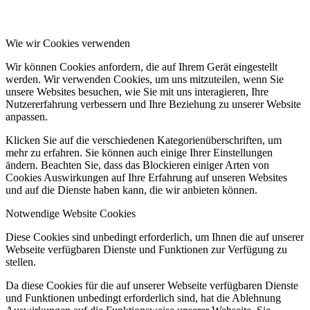
Wie wir Cookies verwenden
Wir können Cookies anfordern, die auf Ihrem Gerät eingestellt
werden. Wir verwenden Cookies, um uns mitzuteilen, wenn Sie
unsere Websites besuchen, wie Sie mit uns interagieren, Ihre
Nutzererfahrung verbessern und Ihre Beziehung zu unserer Website
anpassen.
Klicken Sie auf die verschiedenen Kategorienüberschriften, um
mehr zu erfahren. Sie können auch einige Ihrer Einstellungen
ändern. Beachten Sie, dass das Blockieren einiger Arten von
Cookies Auswirkungen auf Ihre Erfahrung auf unseren Websites
und auf die Dienste haben kann, die wir anbieten können.
Notwendige Website Cookies
Diese Cookies sind unbedingt erforderlich, um Ihnen die auf unserer
Webseite verfügbaren Dienste und Funktionen zur Verfügung zu
stellen.
Da diese Cookies für die auf unserer Webseite verfügbaren Dienste
und Funktionen unbedingt erforderlich sind, hat die Ablehnung