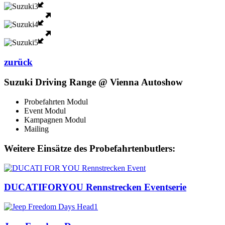
zurück
Suzuki Driving Range @ Vienna Autoshow
Probefahrten Modul
Event Modul
Kampagnen Modul
Mailing
Weitere Einsätze des Probefahrtenbutlers:
DUCATIFORYOU Rennstrecken Eventserie