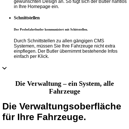
gewünschten Design an. So fügt sich der Butler nahtlos
in Ihre Homepage ein.
Schnittstellen
Der Probefahrtbutler kommuniziert mit Schittstellen.
Durch Schnittstellen zu allen gängigen CMS
Systemen, müssen Sie Ihre Fahrzeuge nicht extra
einpflegen. Der Butler übernimmt bestehende Infos
einfach per Klick.
Die Verwaltung – ein System, alle
Fahrzeuge
Die Verwaltungsoberfläche
für Ihre Fahrzeuge.