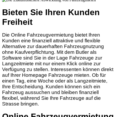
Bieten Sie Ihren Kunden
Freiheit
Die Online Fahrzeugvermietung bietet Ihren
Kunden eine finanziell attraktive und flexible
Alternative zur dauerhaften Fahrzeugnutzung
ohne Kaufverpflichtung. Mit dem Butler als
Software sind Sie in der Lage Fahrzeuge zur
Langzeitmiete mit nur einem Klick online zur
Verfügung zu stellen. Interessenten können direkt
auf Ihrer Homepage Fahrzeuge mieten. Ob für
einen Tag, eine Woche oder als Langzeitmiete,
Ihre Entscheidung. Kunden können sich ein
Fahrzeug aussuchen und bleiben finanziell
flexibel, während Sie Ihre Fahrzeuge auf die
Strasse bringen.
Online Fahrzeugvermietung