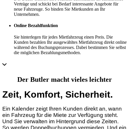
Verträge und schickt bei Bedarf interessante Angebote für
neue Fahrzeuge. So binden Sie Mietkunden an Ihr
Unternehmen.
Online Bezahlfunktion
Sie hinterlegen für jedes Mietfahrzeug einen Preis. Die
Kunden bezahlen Ihr ausgewähltes Mietfahrzeug direkt online
während des Buchungsprozesses. Dabei bestimmen Sie selbst
die möglichen Bezahlungsmethoden.
Der Butler macht vieles leichter
Zeit, Komfort, Sicherheit.
Ein Kalender zeigt Ihren Kunden direkt an, wann
ein Fahrzeug für die Miete zur Verfügung steht.
Und Sie verwalten im Hintergrund diese Zeiten.
So werden Doppelbuchungen vermieden. Und ein