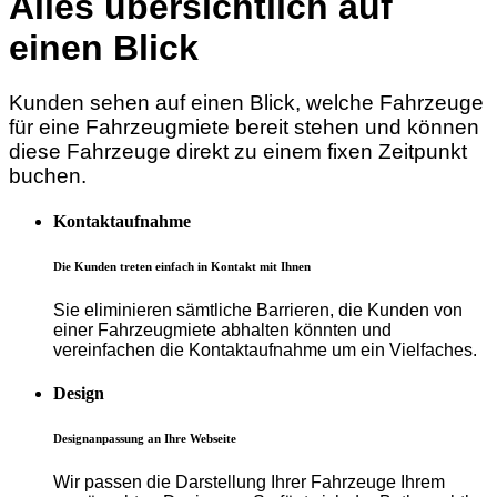
Alles übersichtlich auf
einen Blick
Kunden sehen auf einen Blick, welche Fahrzeuge
für eine Fahrzeugmiete bereit stehen und können
diese Fahrzeuge direkt zu einem fixen Zeitpunkt
buchen.
Kontaktaufnahme
Die Kunden treten einfach in Kontakt mit Ihnen
Sie eliminieren sämtliche Barrieren, die Kunden von
einer Fahrzeugmiete abhalten könnten und
vereinfachen die Kontaktaufnahme um ein Vielfaches.
Design
Designanpassung an Ihre Webseite
Wir passen die Darstellung Ihrer Fahrzeuge Ihrem