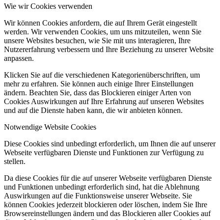
Wie wir Cookies verwenden
Wir können Cookies anfordern, die auf Ihrem Gerät eingestellt
werden. Wir verwenden Cookies, um uns mitzuteilen, wenn Sie
unsere Websites besuchen, wie Sie mit uns interagieren, Ihre
Nutzererfahrung verbessern und Ihre Beziehung zu unserer Website
anpassen.
Klicken Sie auf die verschiedenen Kategorienüberschriften, um
mehr zu erfahren. Sie können auch einige Ihrer Einstellungen
ändern. Beachten Sie, dass das Blockieren einiger Arten von
Cookies Auswirkungen auf Ihre Erfahrung auf unseren Websites
und auf die Dienste haben kann, die wir anbieten können.
Notwendige Website Cookies
Diese Cookies sind unbedingt erforderlich, um Ihnen die auf unserer
Webseite verfügbaren Dienste und Funktionen zur Verfügung zu
stellen.
Da diese Cookies für die auf unserer Webseite verfügbaren Dienste
und Funktionen unbedingt erforderlich sind, hat die Ablehnung
Auswirkungen auf die Funktionsweise unserer Webseite. Sie
können Cookies jederzeit blockieren oder löschen, indem Sie Ihre
Browsereinstellungen ändern und das Blockieren aller Cookies auf