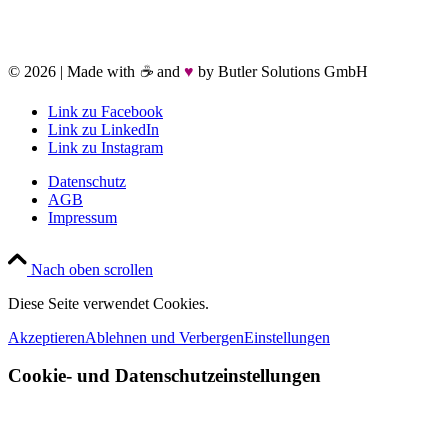
SCHRITT!
©
2026 | Made with
☕
and
♥
by Butler Solutions GmbH
Link zu Facebook
Link zu LinkedIn
Link zu Instagram
Datenschutz
AGB
Impressum
Nach oben scrollen
Diese Seite verwendet Cookies.
Akzeptieren
Ablehnen und Verbergen
Einstellungen
Cookie- und Datenschutzeinstellungen