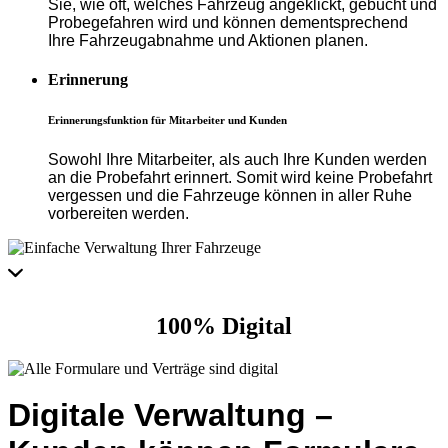
Sie, wie oft, welches
Fahrzeug angeklickt, gebucht
und
Probegefahren wird und
können dementsprechend
Ihre Fahrzeugabnahme und
Aktionen planen.
Erinnerung
Erinnerungsfunktion für Mitarbeiter und Kunden
Sowohl Ihre Mitarbeiter, als
auch Ihre Kunden werden
an die Probefahrt erinnert.
Somit wird keine Probefahrt
vergessen und die
Fahrzeuge können in aller
Ruhe
vorbereiten werden.
100% Digital
Digitale Verwaltung –