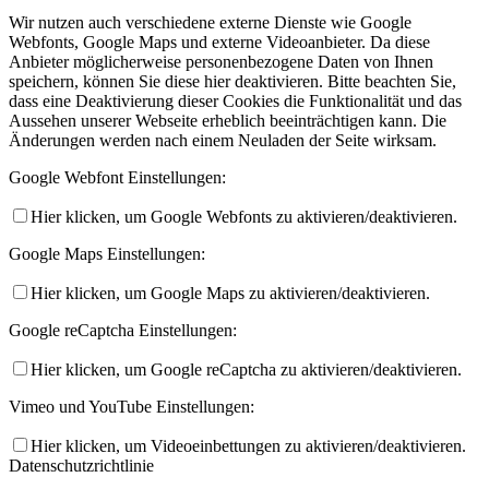
Wir nutzen auch verschiedene externe Dienste wie Google
Webfonts, Google Maps und externe Videoanbieter. Da diese
Anbieter möglicherweise personenbezogene Daten von Ihnen
speichern, können Sie diese hier deaktivieren. Bitte beachten Sie,
dass eine Deaktivierung dieser Cookies die Funktionalität und das
Aussehen unserer Webseite erheblich beeinträchtigen kann. Die
Änderungen werden nach einem Neuladen der Seite wirksam.
Google Webfont Einstellungen:
Hier klicken, um Google Webfonts zu aktivieren/deaktivieren.
Google Maps Einstellungen:
Hier klicken, um Google Maps zu aktivieren/deaktivieren.
Google reCaptcha Einstellungen:
Hier klicken, um Google reCaptcha zu aktivieren/deaktivieren.
Vimeo und YouTube Einstellungen:
Hier klicken, um Videoeinbettungen zu aktivieren/deaktivieren.
Datenschutzrichtlinie