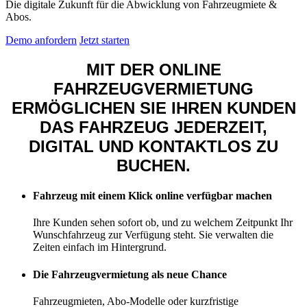
Die digitale Zukunft für die Abwicklung von Fahrzeugmiete &
Abos.
Demo anfordern
Jetzt starten
MIT DER ONLINE
FAHRZEUGVERMIETUNG
ERMÖGLICHEN SIE IHREN KUNDEN
DAS FAHRZEUG JEDERZEIT,
DIGITAL UND KONTAKTLOS ZU
BUCHEN.
Fahrzeug mit einem Klick online verfügbar machen
Ihre Kunden sehen sofort ob, und zu welchem Zeitpunkt Ihr
Wunschfahrzeug zur Verfügung steht. Sie verwalten die
Zeiten einfach im Hintergrund.
Die Fahrzeugvermietung als neue Chance
Fahrzeugmieten, Abo-Modelle oder kurzfristige