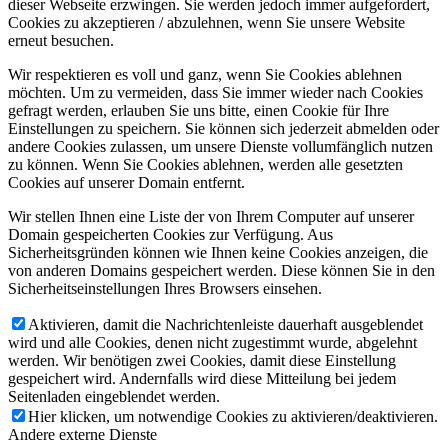
dieser Webseite erzwingen. Sie werden jedoch immer aufgefordert,
Cookies zu akzeptieren / abzulehnen, wenn Sie unsere Website
erneut besuchen.
Wir respektieren es voll und ganz, wenn Sie Cookies ablehnen
möchten. Um zu vermeiden, dass Sie immer wieder nach Cookies
gefragt werden, erlauben Sie uns bitte, einen Cookie für Ihre
Einstellungen zu speichern. Sie können sich jederzeit abmelden oder
andere Cookies zulassen, um unsere Dienste vollumfänglich nutzen
zu können. Wenn Sie Cookies ablehnen, werden alle gesetzten
Cookies auf unserer Domain entfernt.
Wir stellen Ihnen eine Liste der von Ihrem Computer auf unserer
Domain gespeicherten Cookies zur Verfügung. Aus
Sicherheitsgründen können wie Ihnen keine Cookies anzeigen, die
von anderen Domains gespeichert werden. Diese können Sie in den
Sicherheitseinstellungen Ihres Browsers einsehen.
Aktivieren, damit die Nachrichtenleiste dauerhaft ausgeblendet
wird und alle Cookies, denen nicht zugestimmt wurde, abgelehnt
werden. Wir benötigen zwei Cookies, damit diese Einstellung
gespeichert wird. Andernfalls wird diese Mitteilung bei jedem
Seitenladen eingeblendet werden.
Hier klicken, um notwendige Cookies zu aktivieren/deaktivieren.
Andere externe Dienste