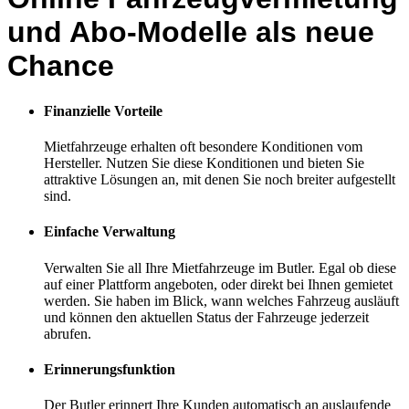
und Abo-Modelle als neue
Chance
Finanzielle Vorteile
Mietfahrzeuge erhalten oft besondere Konditionen vom
Hersteller. Nutzen Sie diese Konditionen und bieten Sie
attraktive Lösungen an, mit denen Sie noch breiter aufgestellt
sind.
Einfache Verwaltung
Verwalten Sie all Ihre Mietfahrzeuge im Butler. Egal ob diese
auf einer Plattform angeboten, oder direkt bei Ihnen gemietet
werden. Sie haben im Blick, wann welches Fahrzeug ausläuft
und können den aktuellen Status der Fahrzeuge jederzeit
abrufen.
Erinnerungsfunktion
Der Butler erinnert Ihre Kunden automatisch an auslaufende