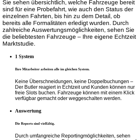
Sie sehen übersichtlich, welche Fahrzeuge bereit
sind für eine Probefahrt, wie auch den Status der
einzelnen Fahrten, bis hin zu dem Detail, ob
bereits alle Formalitäten erledigt wurden. Durch
zahlreiche Auswertungsmöglichkeiten, sehen Sie
die beliebtesten Fahrzeuge –
Ihre eigene Echtzeit
Marktstudie.
1 System
Ihre Mitarbeiter arbeiten alle im gleichen System.
Keine Überschneidungen, keine Doppelbuchungen –
Der Butler reagiert in Echtzeit und Kunden können nur
freie Slots buchen. Fahrzeuge können mit einem Klick
verfügbar gemacht oder weggeschalten werden.
Auswertung
Die Reports sind vielfältig.
Durch umfangreiche
Reportingmöglichkeiten,
sehen