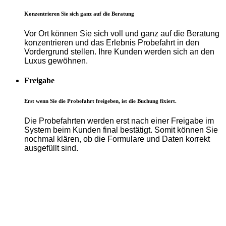
Konzentrieren Sie sich ganz auf die Beratung
Vor Ort können Sie sich voll und ganz auf die Beratung
konzentrieren und das Erlebnis Probefahrt in den
Vordergrund stellen. Ihre Kunden werden sich an den
Luxus gewöhnen.
Freigabe
Erst wenn Sie die Probefahrt freigeben, ist die Buchung fixiert.
Die Probefahrten werden erst nach einer Freigabe im
System beim Kunden final bestätigt. Somit können Sie
nochmal klären, ob die Formulare und Daten korrekt
ausgefüllt sind.
MACH DEN
NÄCHSTEN