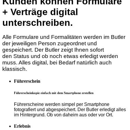
Kunden können Formulare
+ Verträge digital
unterschreiben.
Alle Formulare und Formalitäten werden im
Butler
der jeweiligen Person zugeordnet und
gespeichert. Der Butler zeigt Ihnen sofort
den Status und ob noch etwas erledigt
werden
muss. Alles digital, bei Bedarf
natürlich auch
klassisch.
Führerschein
Führerscheinkopie einfach mit dem Smartphone erstellen
Führerscheine werden simpel per Smartphone
fotografiert und abgespeichert. Der Butler erledigt alles
im Hintergrund. Ob von daheim aus oder vor Ort.
Erlebnis