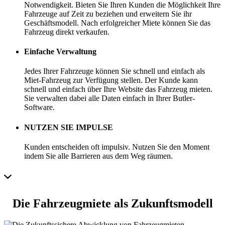
Notwendigkeit. Bieten Sie Ihren Kunden die Möglichkeit Ihre
Fahrzeuge auf Zeit zu beziehen und erweitern Sie ihr
Geschäftsmodell. Nach erfolgreicher Miete können Sie das
Fahrzeug direkt verkaufen.
Einfache Verwaltung
Jedes Ihrer Fahrzeuge können Sie schnell und einfach als
Miet-Fahrzeug zur Verfügung stellen. Der Kunde kann
schnell und einfach über Ihre Website das Fahrzeug mieten.
Sie verwalten dabei alle Daten einfach in Ihrer Butler-
Software.
NUTZEN SIE IMPULSE
Kunden entscheiden oft impulsiv. Nutzen Sie den Moment
indem Sie alle Barrieren aus dem Weg räumen.
Die Fahrzeugmiete als Zukunftsmodell