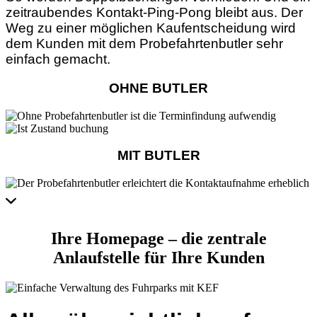
zeitraubendes Kontakt-Ping-Pong bleibt aus. Der
Weg zu einer möglichen Kaufentscheidung wird
dem Kunden mit dem Probefahrtenbutler sehr
einfach gemacht.
OHNE BUTLER
MIT BUTLER
Ihre Homepage – die zentrale
Anlaufstelle für Ihre Kunden