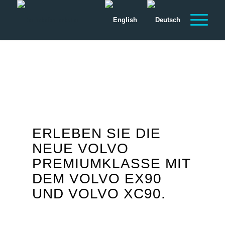
ERLEBEN SIE DIE
NEUE VOLVO
PREMIUMKLASSE MIT
DEM VOLVO EX90
UND VOLVO XC90.