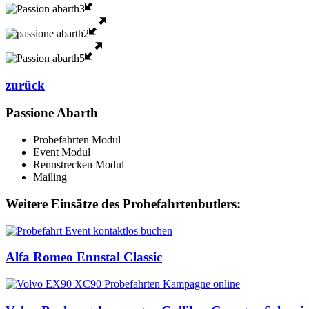
zurück
Passione Abarth
Probefahrten Modul
Event Modul
Rennstrecken Modul
Mailing
Weitere Einsätze des Probefahrtenbutlers:
Alfa Romeo Ennstal Classic