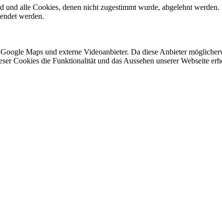
ird und alle Cookies, denen nicht zugestimmt wurde, abgelehnt werden. 
lendet werden.
 Google Maps und externe Videoanbieter. Da diese Anbieter mögliche
 dieser Cookies die Funktionalität und das Aussehen unserer Webseite 