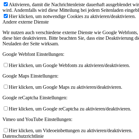
Aktivieren, damit die Nachrichtenleiste dauerhaft ausgeblendet w
wird. Andernfalls wird diese Mitteilung bei jedem Seitenladen eingeb
Hier klicken, um notwendige Cookies zu aktivieren/deaktivieren.
Andere externe Dienste
Wir nutzen auch verschiedene externe Dienste wie Google Webfonts,
diese hier deaktivieren. Bitte beachten Sie, dass eine Deaktivierung
Neuladen der Seite wirksam.
Google Webfont Einstellungen:
Hier klicken, um Google Webfonts zu aktivieren/deaktivieren.
Google Maps Einstellungen:
Hier klicken, um Google Maps zu aktivieren/deaktivieren.
Google reCaptcha Einstellungen:
Hier klicken, um Google reCaptcha zu aktivieren/deaktivieren.
Vimeo und YouTube Einstellungen:
Hier klicken, um Videoeinbettungen zu aktivieren/deaktivieren.
Datenschutzrichtlinie