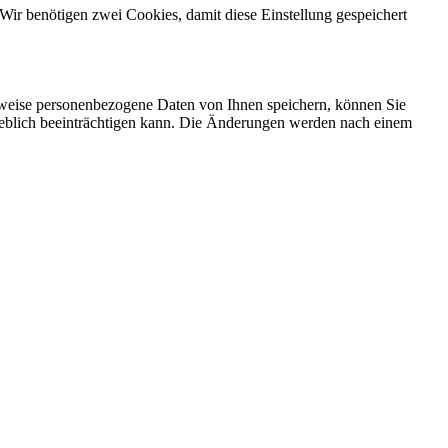
Wir benötigen zwei Cookies, damit diese Einstellung gespeichert
rweise personenbezogene Daten von Ihnen speichern, können Sie
erheblich beeinträchtigen kann. Die Änderungen werden nach einem