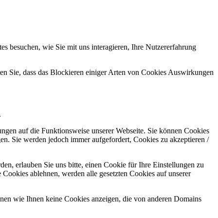
s besuchen, wie Sie mit uns interagieren, Ihre Nutzererfahrung
hten Sie, dass das Blockieren einiger Arten von Cookies Auswirkungen
.
kungen auf die Funktionsweise unserer Webseite. Sie können Cookies
gen. Sie werden jedoch immer aufgefordert, Cookies zu akzeptieren /
n, erlauben Sie uns bitte, einen Cookie für Ihre Einstellungen zu
 Cookies ablehnen, werden alle gesetzten Cookies auf unserer
önnen wie Ihnen keine Cookies anzeigen, die von anderen Domains