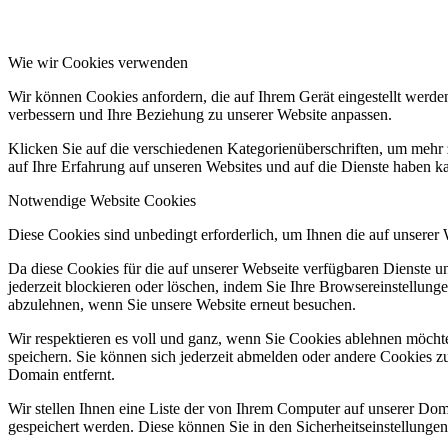
Wie wir Cookies verwenden
Wir können Cookies anfordern, die auf Ihrem Gerät eingestellt werde
verbessern und Ihre Beziehung zu unserer Website anpassen.
Klicken Sie auf die verschiedenen Kategorienüberschriften, um mehr 
auf Ihre Erfahrung auf unseren Websites und auf die Dienste haben k
Notwendige Website Cookies
Diese Cookies sind unbedingt erforderlich, um Ihnen die auf unserer
Da diese Cookies für die auf unserer Webseite verfügbaren Dienste 
jederzeit blockieren oder löschen, indem Sie Ihre Browsereinstellung
abzulehnen, wenn Sie unsere Website erneut besuchen.
Wir respektieren es voll und ganz, wenn Sie Cookies ablehnen möchte
speichern. Sie können sich jederzeit abmelden oder andere Cookies z
Domain entfernt.
Wir stellen Ihnen eine Liste der von Ihrem Computer auf unserer D
gespeichert werden. Diese können Sie in den Sicherheitseinstellunge